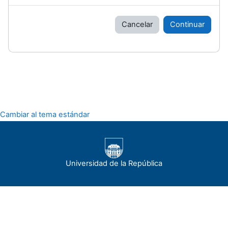
Cancelar
Continuar
Cambiar al tema estándar
Universidad de la República