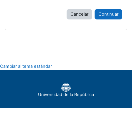
Cancelar
Continuar
Cambiar al tema estándar
Universidad de la República