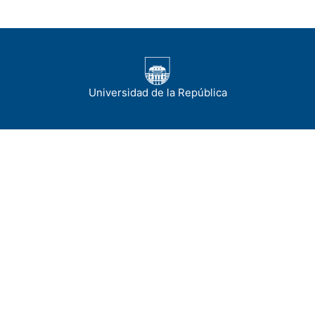
Universidad de la República