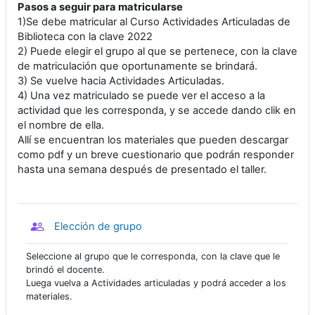
Pasos a seguir para matricularse
1)Se debe matricular al Curso Actividades Articuladas de
Biblioteca con la clave 2022
2) Puede elegir el grupo al que se pertenece, con la clave
de matriculación que oportunamente se brindará.
3) Se vuelve hacia Actividades Articuladas.
4) Una vez matriculado se puede ver el acceso a la
actividad que les corresponda, y se accede dando clik en
el nombre de ella.
Allí se encuentran los materiales que pueden descargar
como pdf y un breve cuestionario que podrán responder
hasta una semana después de presentado el taller.
Elección de grupo
Seleccione al grupo que le corresponda, con la clave que le
brindó el docente.
Luega vuelva a Actividades articuladas y podrá acceder a los
materiales.