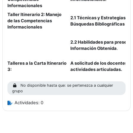
Informacionales
Taller Itinerario 2: Manejo
2.1 Técnicas y Estrategias de
de las Competencias
Búsquedas Bibliográficas
Informacionales
2.2 Habilidades para presenta
Información Obtenida
.
Talleres a la Carta Itinerario
A solicitud
de los docentes, p
3:
actividades articuladas.
No disponible hasta que: se pertenezca a cualquier
grupo
Actividades: 0