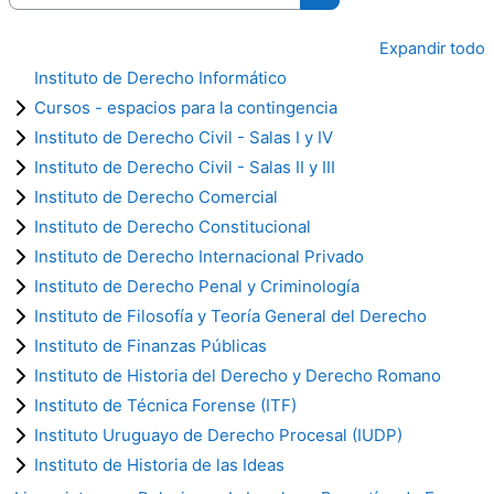
Buscar cursos
Expandir todo
Instituto de Derecho Informático
Cursos - espacios para la contingencia
Instituto de Derecho Civil - Salas I y IV
Instituto de Derecho Civil - Salas II y III
Instituto de Derecho Comercial
Instituto de Derecho Constitucional
Instituto de Derecho Internacional Privado
Instituto de Derecho Penal y Criminología
Instituto de Filosofía y Teoría General del Derecho
Instituto de Finanzas Públicas
Instituto de Historia del Derecho y Derecho Romano
Instituto de Técnica Forense (ITF)
Instituto Uruguayo de Derecho Procesal (IUDP)
Instituto de Historia de las Ideas