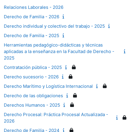
Relaciones Laborales - 2026
Derecho de Familia - 2026
Derecho individual y colectivo del trabajo - 2025
Derecho de Familia - 2025
Herramientas pedagógico-didácticas y técnicas
aplicadas a la enseñanza en la Facultad de Derecho -
2025
Contratación pública - 2025
Derecho sucesorio - 2026
Derecho Marítimo y Logística Internacional
Derecho de las obligaciones
Derechos Humanos - 2025
Derecho Procesal: Práctica Procesal Actualizada -
2026
Derecho de Familia - 2024